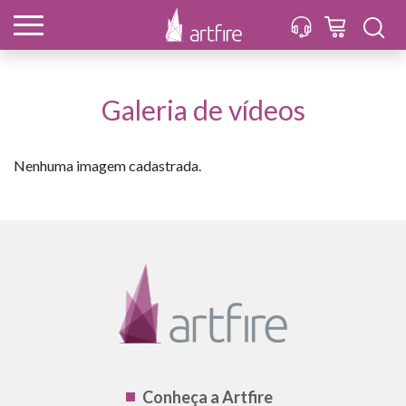
Galeria de vídeos
Nenhuma imagem cadastrada.
Conheça a Artfire