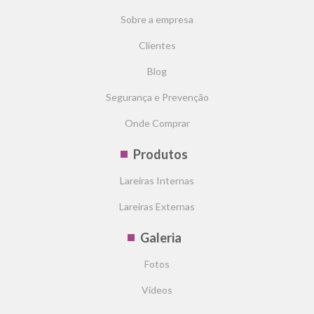
Sobre a empresa
Clientes
Blog
Segurança e Prevenção
Onde Comprar
Produtos
Lareiras Internas
Lareiras Externas
Galeria
Fotos
Vídeos