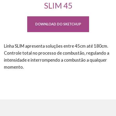
SLIM 45
DOWNLOAD DO SKETCHUP
Linha SLIM apresenta soluções entre 45cm até 180cm.
Controle total no processo de combustão, regulando a
intensidade e interrompendo a combustão a qualquer
momento.