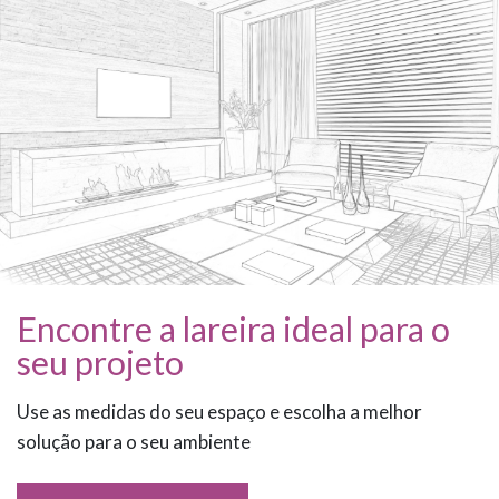
Encontre a lareira ideal para o
seu projeto
Use as medidas do seu espaço e escolha a melhor
solução para o seu ambiente