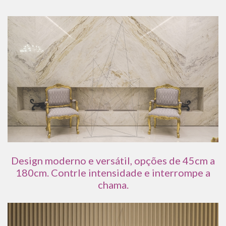
Design moderno e versátil, opções de 45cm a
180cm. Contrle intensidade e interrompe a
chama.