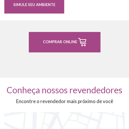
SIMULE SEU AMBIENTE
COMPRAR ONLINE
Conheça nossos revendedores
Encontre o revendedor mais próximo de você