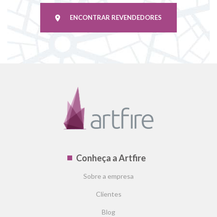
ENCONTRAR REVENDEDORES
Conheça a Artfire
Sobre a empresa
Clientes
Blog