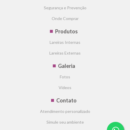
Segurança e Prevenção
Onde Comprar
Produtos
Lareiras Internas
Lareiras Externas
Galeria
Fotos
Vídeos
Contato
Atendimento personalizado
Simule seu ambiente