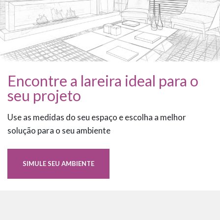
Encontre a lareira ideal para o
seu projeto
Use as medidas do seu espaço e escolha a melhor
solução para o seu ambiente
SIMULE SEU AMBIENTE