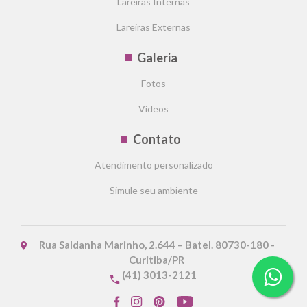
Lareiras Internas
Lareiras Externas
Galeria
Fotos
Vídeos
Contato
Atendimento personalizado
Simule seu ambiente
Rua Saldanha Marinho, 2.644 – Batel. 80730-180 -
Curitiba/PR
(41) 3013-2121