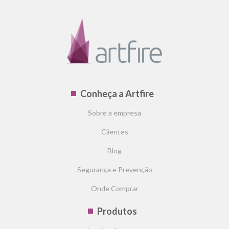
Conheça a Artfire
Sobre a empresa
Clientes
Blog
Segurança e Prevenção
Onde Comprar
Produtos