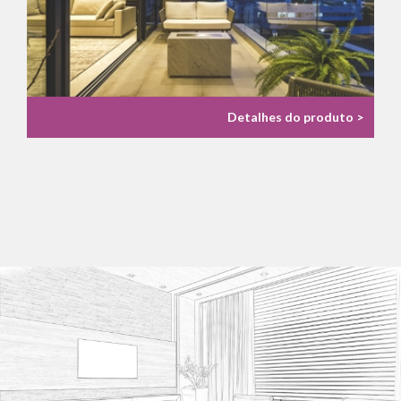
Detalhes do produto >