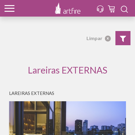
Limpar
x
Lareiras EXTERNAS
LAREIRAS EXTERNAS