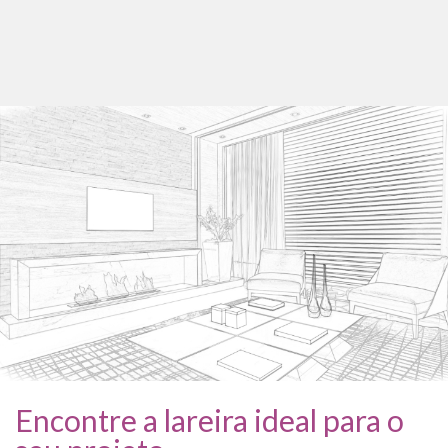
Encontre a lareira ideal para o