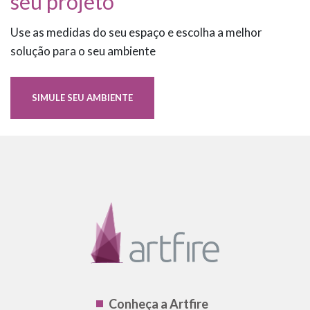
seu projeto
Use as medidas do seu espaço e escolha a melhor
solução para o seu ambiente
SIMULE SEU AMBIENTE
Conheça a Artfire