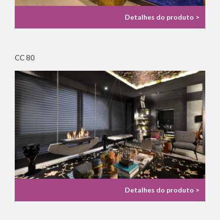
Detalhes do produto >
CC 80
Detalhes do produto >