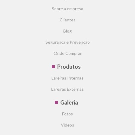
Sobre a empresa
Clientes
Blog
Segurança e Prevenção
Onde Comprar
Produtos
Lareiras Internas
Lareiras Externas
Galeria
Fotos
Vídeos