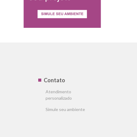
Contato
Atendimento
personalizado
Simule seu ambiente