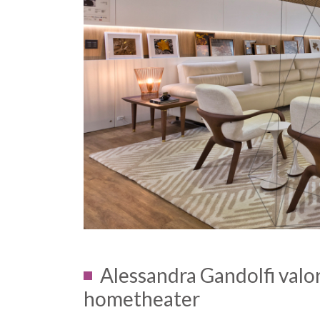
Alessandra Gandolfi valor
hometheater