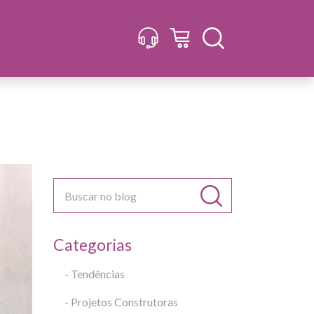
Categorias
- Tendências
- Projetos Construtoras