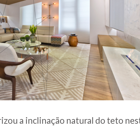
izou a inclinação natural do teto nes