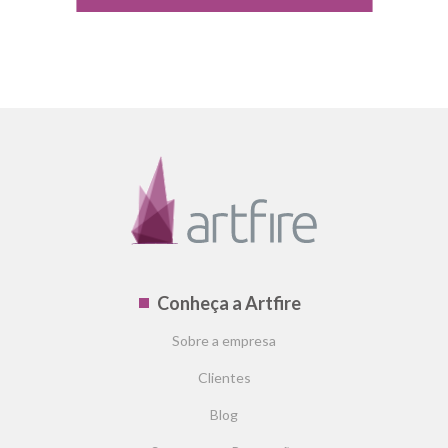
Conheça a Artfire
Sobre a empresa
Clientes
Blog