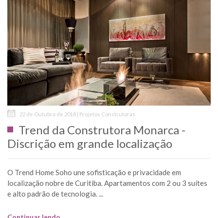
22 de Outubro de 2018 | Projetos Construtoras
Trend da Construtora Monarca -
Discrição em grande localização
O Trend Home Soho une sofisticação e privacidade em
localização nobre de Curitiba. Apartamentos com 2 ou 3 suítes
e alto padrão de tecnologia. ...
Continuar lendo