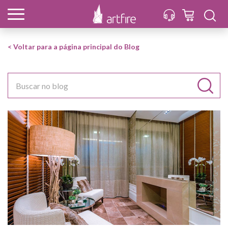
< Voltar para a página principal do Blog