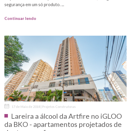
segurança em um só produto. ...
Continuar lendo
17 de Maio de 2018 | Projetos Construtoras
Lareira a álcool da Artfire no iGLOO
da BKO - apartamentos projetados de