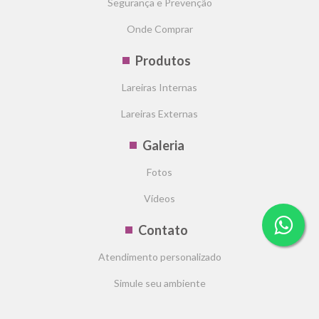
Segurança e Prevenção
Onde Comprar
Produtos
Lareiras Internas
Lareiras Externas
Galeria
Fotos
Vídeos
Contato
Atendimento personalizado
Simule seu ambiente