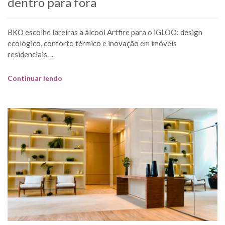
dentro para fora
BKO escolhe lareiras a álcool Artfire para o iGLOO: design
ecológico, conforto térmico e inovação em imóveis
residenciais. ...
Continuar lendo