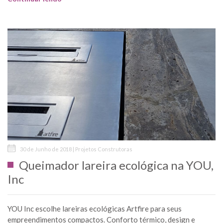
30 de Junho de 2018 | Projetos Construtoras
Queimador lareira ecológica na YOU,
Inc
YOU Inc escolhe lareiras ecológicas Artfire para seus
empreendimentos compactos. Conforto térmico, design e