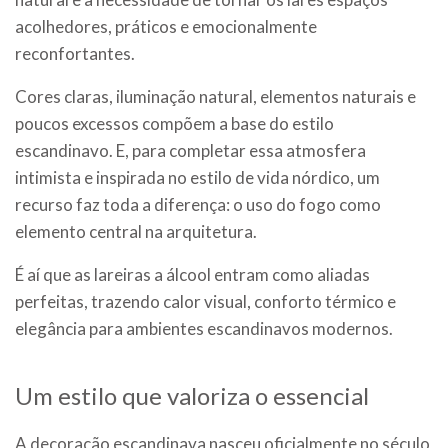
acolhedores, práticos e emocionalmente
reconfortantes.
Cores claras, iluminação natural, elementos naturais e
poucos excessos compõem a base do estilo
escandinavo. E, para completar essa atmosfera
intimista e inspirada no estilo de vida nórdico, um
recurso faz toda a diferença: o uso do fogo como
elemento central na arquitetura.
É aí que as lareiras a álcool entram como aliadas
perfeitas, trazendo calor visual, conforto térmico e
elegância para ambientes escandinavos modernos.
Um estilo que valoriza o essencial
A decoração escandinava nasceu oficialmente no século