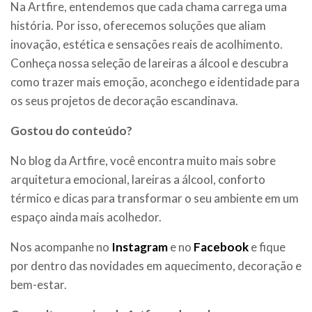
Na Artfire, entendemos que cada chama carrega uma
história. Por isso, oferecemos soluções que aliam
inovação, estética e sensações reais de acolhimento.
Conheça nossa seleção de lareiras a álcool e descubra
como trazer mais emoção, aconchego e identidade para
os seus projetos de decoração escandinava.
Gostou do conteúdo?
No blog da Artfire, você encontra muito mais sobre
arquitetura emocional, lareiras a álcool, conforto
térmico e dicas para transformar o seu ambiente em um
espaço ainda mais acolhedor.
Nos acompanhe no
Instagram
e no
Facebook
e fique
por dentro das novidades em aquecimento, decoração e
bem-estar.