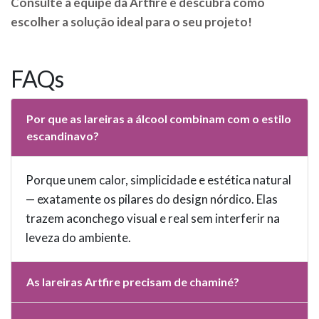
Consulte a equipe da Artfire e descubra como
escolher a solução ideal para o seu projeto!
FAQs
Por que as lareiras a álcool combinam com o estilo
escandinavo?
Porque unem calor, simplicidade e estética natural
— exatamente os pilares do design nórdico. Elas
trazem aconchego visual e real sem interferir na
leveza do ambiente.
As lareiras Artfire precisam de chaminé?