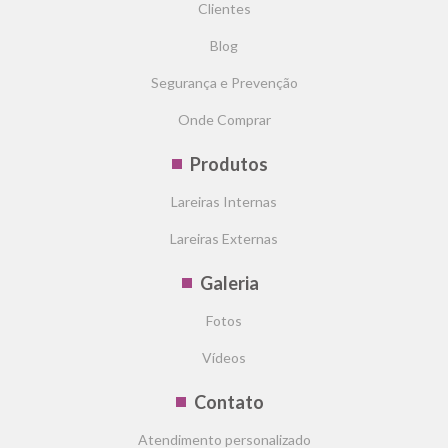
Clientes
Blog
Segurança e Prevenção
Onde Comprar
Produtos
Lareiras Internas
Lareiras Externas
Galeria
Fotos
Vídeos
Contato
Atendimento personalizado