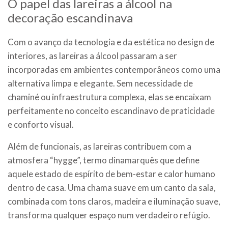
O papel das lareiras a álcool na
decoração escandinava
Com o avanço da tecnologia e da estética no design de
interiores, as lareiras a álcool passaram a ser
incorporadas em ambientes contemporâneos como uma
alternativa limpa e elegante. Sem necessidade de
chaminé ou infraestrutura complexa, elas se encaixam
perfeitamente no conceito escandinavo de praticidade
e conforto visual.
Além de funcionais, as lareiras contribuem com a
atmosfera “hygge”, termo dinamarquês que define
aquele estado de espírito de bem-estar e calor humano
dentro de casa. Uma chama suave em um canto da sala,
combinada com tons claros, madeira e iluminação suave,
transforma qualquer espaço num verdadeiro refúgio.