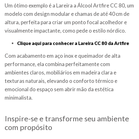
Um ótimo exemplo é a Lareira a Álcool Artfire CC 80, um
modelo com design modular e chamas de até 40 cm de
altura, perfeita para criar um ponto focal acolhedor e
visualmente impactante, como pede o estilo nórdico.
Clique aqui para conhecer a Lareira CC 80 da Artfire
Com acabamento em aço inox e queimador de alta
performance, ela combina perfeitamente com
ambientes claros, mobiliários em madeira clara e
texturas naturais, elevando o conforto térmico e
emocional do espaço sem abrir mão da estética
minimalista.
Inspire-se e transforme seu ambiente
com propósito