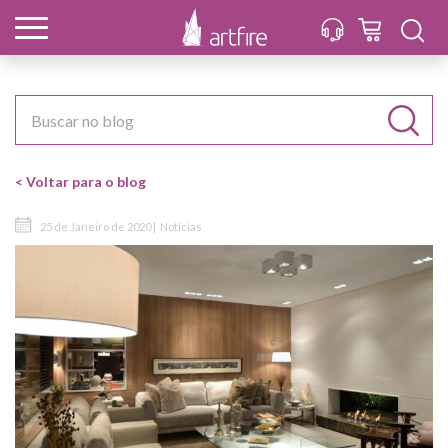
< Voltar para o blog
25 de Janeiro de 2020 |
Notícias