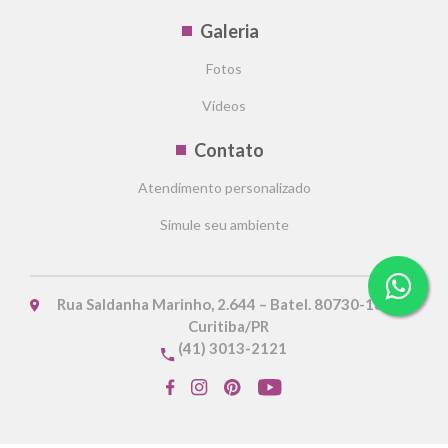
Galeria
Fotos
Vídeos
Contato
Atendimento personalizado
Simule seu ambiente
Rua Saldanha Marinho, 2.644 – Batel. 80730-180 -
Curitiba/PR
(41) 3013-2121