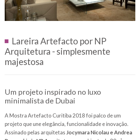
Lareira Artefacto por NP
Arquitetura - simplesmente
majestosa
Um projeto inspirado no luxo
minimalista de Dubai
A Mostra Artefacto Curitiba 2018 foi palco de um
projeto que une elegância, funcionalidade e inovação.
Assinado pelas arquitetas
Jocymara Nicolau e Andrea