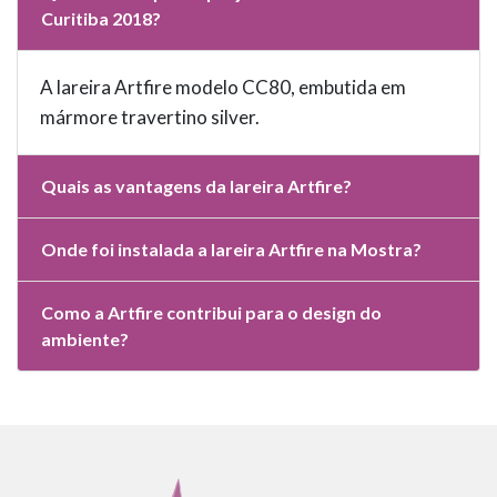
Curitiba 2018?
A lareira Artfire modelo CC80, embutida em
mármore travertino silver.
Quais as vantagens da lareira Artfire?
Onde foi instalada a lareira Artfire na Mostra?
Como a Artfire contribui para o design do
ambiente?