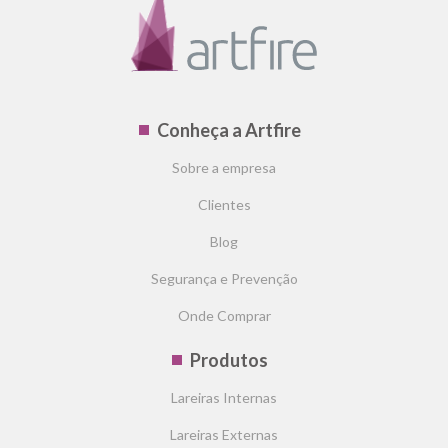
Conheça a Artfire
Sobre a empresa
Clientes
Blog
Segurança e Prevenção
Onde Comprar
Produtos
Lareiras Internas
Lareiras Externas