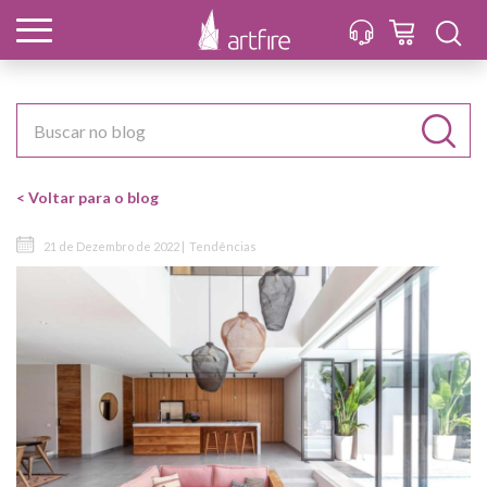
< Voltar para o blog
21 de Dezembro de 2022 |
Tendências