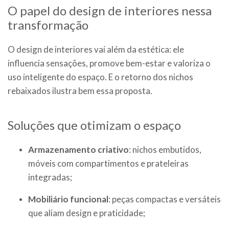
O papel do design de interiores nessa
transformação
O design de interiores vai além da estética: ele
influencia sensações, promove bem-estar e valoriza o
uso inteligente do espaço. E o retorno dos nichos
rebaixados ilustra bem essa proposta.
Soluções que otimizam o espaço
Armazenamento criativo
: nichos embutidos,
móveis com compartimentos e prateleiras
integradas;
Mobiliário funcional
: peças compactas e versáteis
que aliam design e praticidade;