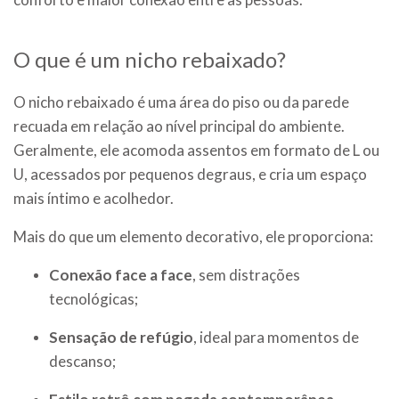
O que é um nicho rebaixado?
O nicho rebaixado é uma área do piso ou da parede
recuada em relação ao nível principal do ambiente.
Geralmente, ele acomoda assentos em formato de L ou
U, acessados por pequenos degraus, e cria um espaço
mais íntimo e acolhedor.
Mais do que um elemento decorativo, ele proporciona:
Conexão face a face
, sem distrações
tecnológicas;
Sensação de refúgio
, ideal para momentos de
descanso;