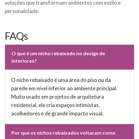
soluções que transformam ambientes com estilo e
personalidade.
FAQs
O que é um nicho rebaixado no design de
interiores?
O nicho rebaixado é uma área do piso ou da
parede em nível inferior ao ambiente principal.
Muito usado em projetos de arquitetura
residencial, ele cria espaços intimistas,
acolhedores e de grande impacto visual.
Por que os nichos rebaixados voltaram como