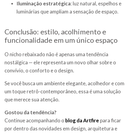
Iluminação estratégica
: luz natural, espelhos e
luminárias que ampliam a sensação de espaço.
Conclusão: estilo, acolhimento e
funcionalidade em um único espaço
O nicho rebaixado não é apenas uma tendência
nostálgica — ele representa um novo olhar sobre o
convívio, o conforto e o design.
Se você busca um ambiente elegante, acolhedor e com
um toque retrô-contemporâneo, essa é uma solução
que merece sua atenção.
Gostou da tendência?
Continue acompanhando o
blog da Artfire
para ficar
por dentro das novidades em design, arquitetura e