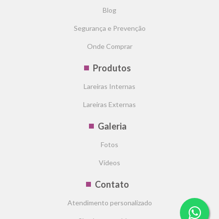
Blog
Segurança e Prevenção
Onde Comprar
Produtos
Lareiras Internas
Lareiras Externas
Galeria
Fotos
Vídeos
Contato
Atendimento personalizado