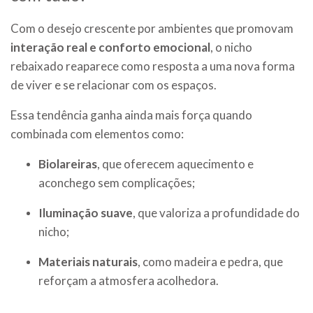
Com o desejo crescente por ambientes que promovam
interação real e conforto emocional
, o nicho
rebaixado reaparece como resposta a uma nova forma
de viver e se relacionar com os espaços.
Essa tendência ganha ainda mais força quando
combinada com elementos como:
Biolareiras
, que oferecem aquecimento e
aconchego sem complicações;
Iluminação suave
, que valoriza a profundidade do
nicho;
Materiais naturais
, como madeira e pedra, que
reforçam a atmosfera acolhedora.