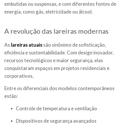
embutidas ou suspensas, e com diferentes fontes de
energia, como gás, eletricidade ou álcool.
A revolução das lareiras modernas
As
lareiras atuais
são sinônimo de sofisticação,
eficiência e sustentabilidade. Com design inovador,
recursos tecnológicos e maior segurança, elas
conquistaram espaços em projetos residenciais e
corporativos.
Entre os diferenciais dos modelos contemporâneos
estão:
Controle de temperatura e ventilação
Dispositivos de segurança avançados