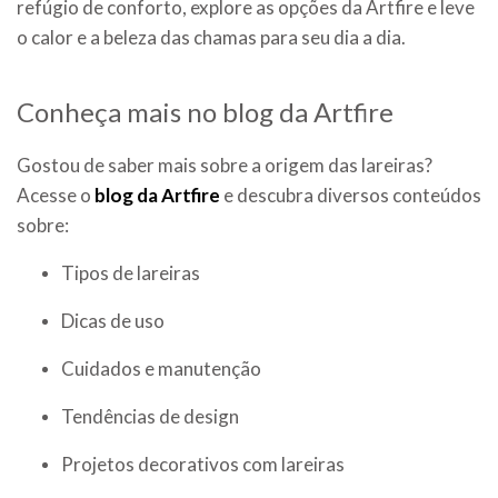
refúgio de conforto, explore as opções da Artfire e leve
o calor e a beleza das chamas para seu dia a dia.
Conheça mais no blog da Artfire
Gostou de saber mais sobre a origem das lareiras?
Acesse o
blog
da Artfire
e descubra diversos conteúdos
sobre:
Tipos de lareiras
Dicas de uso
Cuidados e manutenção
Tendências de design
Projetos decorativos com lareiras