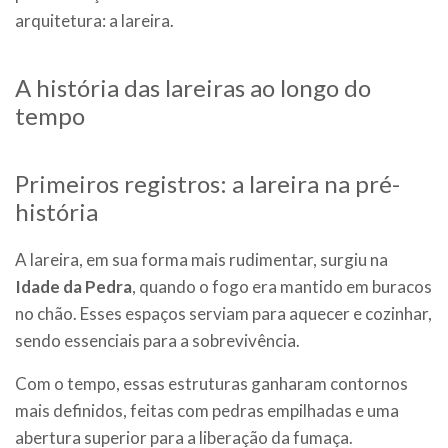
arquitetura: a lareira.
A história das lareiras ao longo do
tempo
Primeiros registros: a lareira na pré-
história
A lareira, em sua forma mais rudimentar, surgiu na
Idade da Pedra
, quando o fogo era mantido em buracos
no chão. Esses espaços serviam para aquecer e cozinhar,
sendo essenciais para a sobrevivência.
Com o tempo, essas estruturas ganharam contornos
mais definidos, feitas com pedras empilhadas e uma
abertura superior para a liberação da fumaça.