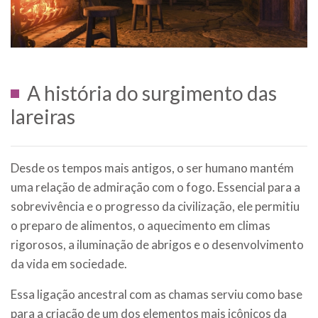
A história do surgimento das
lareiras
Desde os tempos mais antigos, o ser humano mantém
uma relação de admiração com o fogo. Essencial para a
sobrevivência e o progresso da civilização, ele permitiu
o preparo de alimentos, o aquecimento em climas
rigorosos, a iluminação de abrigos e o desenvolvimento
da vida em sociedade.
Essa ligação ancestral com as chamas serviu como base
para a criação de um dos elementos mais icônicos da