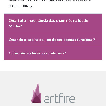
para a fumaça.
Qual foi a importância das chaminés na Idade
Média?
Quando a lareira deixou de ser apenas funcional?
Como são as lareiras modernas?