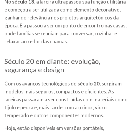
No
século 18
, a lareira ultrapassou sua função utilitária
e começou a ser utilizada como elemento decorativo,
ganhando relevância nos projetos arquitetônicos da
época. Ela passou a ser um ponto de encontro nas casas,
onde famílias se reuniam para conversar, cozinhar e
relaxar ao redor das chamas.
Século 20 em diante: evolução,
segurança e design
Com os avanços tecnológicos do
século 20
, surgiram
modelos mais seguros, compactos e eficientes. As
lareiras passaram a ser construídas com materiais como
tijolo e pedra e, mais tarde, com aço inox, vidro
temperado e outros componentes modernos.
Hoje, estão disponíveis em versões portáteis,