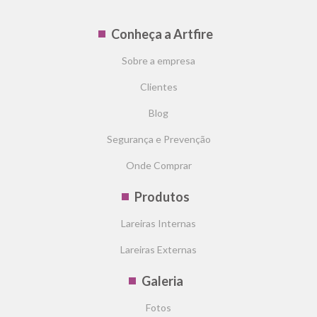
Conheça a Artfire
Sobre a empresa
Clientes
Blog
Segurança e Prevenção
Onde Comprar
Produtos
Lareiras Internas
Lareiras Externas
Galeria
Fotos