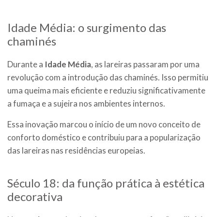
Idade Média: o surgimento das
chaminés
Durante a
Idade Média
, as lareiras passaram por uma
revolução com a introdução das chaminés. Isso permitiu
uma queima mais eficiente e reduziu significativamente
a fumaça e a sujeira nos ambientes internos.
Essa inovação marcou o início de um novo conceito de
conforto doméstico e contribuiu para a popularização
das lareiras nas residências europeias.
Século 18: da função prática à estética
decorativa