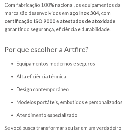
Com fabricação 100% nacional, os equipamentos da
marca são desenvolvidos em
aço inox 304
, com
certificação ISO 9000
e
atestados de atoxidade
,
garantindo segurança, eficiência e durabilidade.
Por que escolher a Artfire?
Equipamentos modernos e seguros
Alta eficiência térmica
Design contemporâneo
Modelos portáteis, embutidos e personalizados
Atendimento especializado
Se você busca transformar seu lar em um verdadeiro