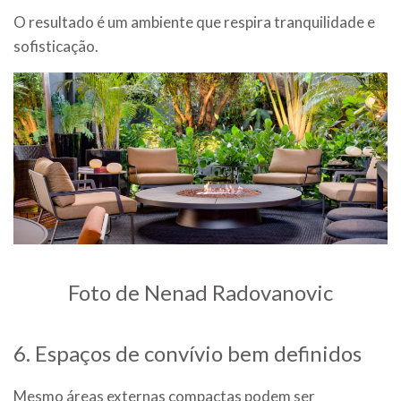
O resultado é um ambiente que respira tranquilidade e
sofisticação.
Foto de Nenad Radovanovic
6. Espaços de convívio bem definidos
Mesmo áreas externas compactas podem ser