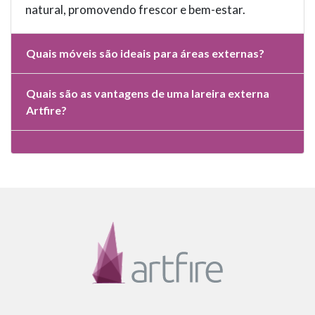
natural, promovendo frescor e bem-estar.
Quais móveis são ideais para áreas externas?
Quais são as vantagens de uma lareira externa
Artfire?