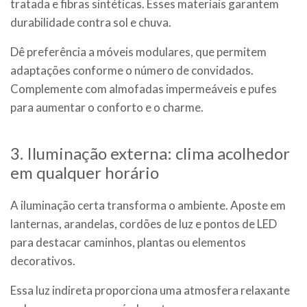
tratada e fibras sintéticas. Esses materiais garantem
durabilidade contra sol e chuva.
Dê preferência a móveis modulares, que permitem
adaptações conforme o número de convidados.
Complemente com almofadas impermeáveis e pufes
para aumentar o conforto e o charme.
3. Iluminação externa: clima acolhedor
em qualquer horário
A iluminação certa transforma o ambiente. Aposte em
lanternas, arandelas, cordões de luz e pontos de LED
para destacar caminhos, plantas ou elementos
decorativos.
Essa luz indireta proporciona uma atmosfera relaxante