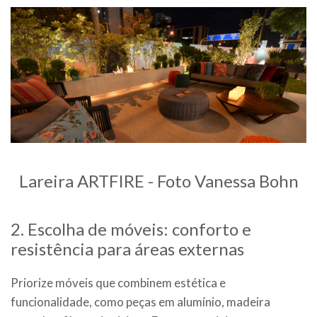
Lareira ARTFIRE - Foto Vanessa Bohn
2. Escolha de móveis: conforto e
resistência para áreas externas
Priorize móveis que combinem estética e
funcionalidade, como peças em alumínio, madeira