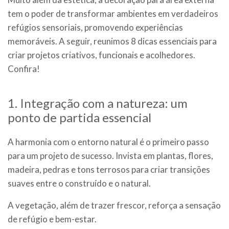
tem o poder de transformar ambientes em verdadeiros
refúgios sensoriais, promovendo experiências
memoráveis. A seguir, reunimos 8 dicas essenciais para
criar projetos criativos, funcionais e acolhedores.
Confira!
1. Integração com a natureza: um
ponto de partida essencial
A harmonia com o entorno natural é o primeiro passo
para um projeto de sucesso. Invista em plantas, flores,
madeira, pedras e tons terrosos para criar transições
suaves entre o construído e o natural.
A vegetação, além de trazer frescor, reforça a sensação
de refúgio e bem-estar.