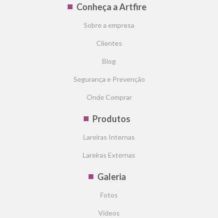
Conheça a Artfire
Sobre a empresa
Clientes
Blog
Segurança e Prevenção
Onde Comprar
Produtos
Lareiras Internas
Lareiras Externas
Galeria
Fotos
Vídeos