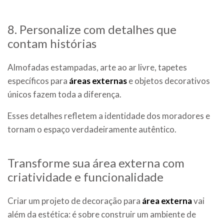
8. Personalize com detalhes que
contam histórias
Almofadas estampadas, arte ao ar livre, tapetes
específicos para
áreas externas
e objetos decorativos
únicos fazem toda a diferença.
Esses detalhes refletem a identidade dos moradores e
tornam o espaço verdadeiramente autêntico.
Transforme sua área externa com
criatividade e funcionalidade
Criar um projeto de decoração para
área externa
vai
além da estética: é sobre construir um ambiente de