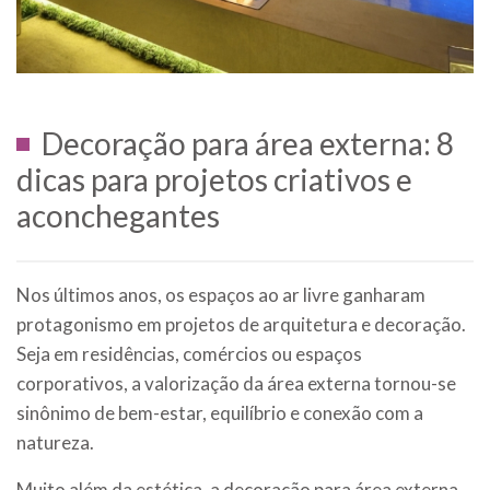
Decoração para área externa: 8
dicas para projetos criativos e
aconchegantes
Nos últimos anos, os espaços ao ar livre ganharam
protagonismo em projetos de arquitetura e decoração.
Seja em residências, comércios ou espaços
corporativos, a valorização da área externa tornou-se
sinônimo de bem-estar, equilíbrio e conexão com a
natureza.
Muito além da estética, a decoração para área externa