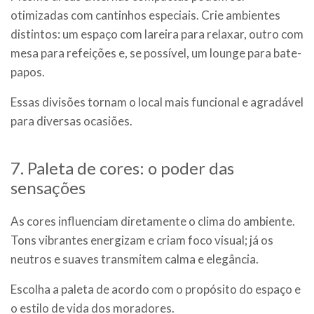
otimizadas com cantinhos especiais. Crie ambientes
distintos: um espaço com lareira para relaxar, outro com
mesa para refeições e, se possível, um lounge para bate-
papos.
Essas divisões tornam o local mais funcional e agradável
para diversas ocasiões.
7. Paleta de cores: o poder das
sensações
As cores influenciam diretamente o clima do ambiente.
Tons vibrantes energizam e criam foco visual; já os
neutros e suaves transmitem calma e elegância.
Escolha a paleta de acordo com o propósito do espaço e
o estilo de vida dos moradores.