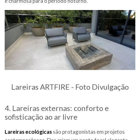
e charmosa para o período noturno.
Lareiras ARTFIRE - Foto Divulgação
4. Lareiras externas: conforto e
sofisticação ao ar livre
Lareiras ecológicas
são protagonistas em projetos