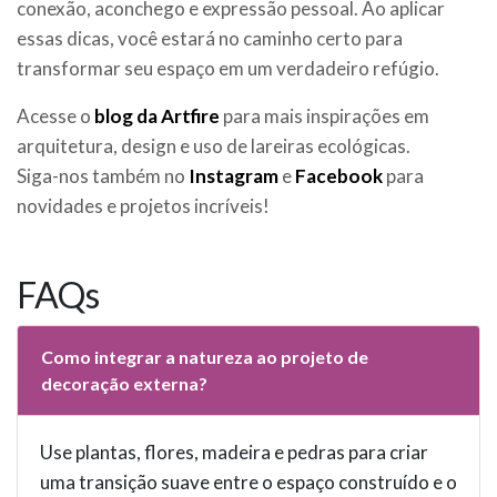
conexão, aconchego e expressão pessoal. Ao aplicar
essas dicas, você estará no caminho certo para
transformar seu espaço em um verdadeiro refúgio.
Acesse o
blog da Artfire
para mais inspirações em
arquitetura, design e uso de lareiras ecológicas.
Siga-nos também no
Instagram
e
Facebook
para
novidades e projetos incríveis!
FAQs
Como integrar a natureza ao projeto de
decoração externa?
Use plantas, flores, madeira e pedras para criar
uma transição suave entre o espaço construído e o