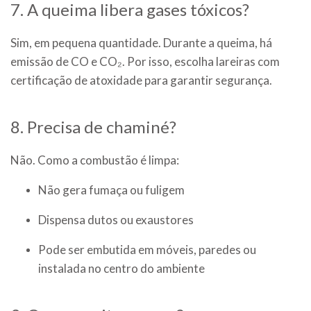
7. A queima libera gases tóxicos?
Sim, em pequena quantidade. Durante a queima, há
emissão de CO e CO₂. Por isso, escolha lareiras com
certificação de atoxidade para garantir segurança.
8. Precisa de chaminé?
Não. Como a combustão é limpa:
Não gera fumaça ou fuligem
Dispensa dutos ou exaustores
Pode ser embutida em móveis, paredes ou
instalada no centro do ambiente