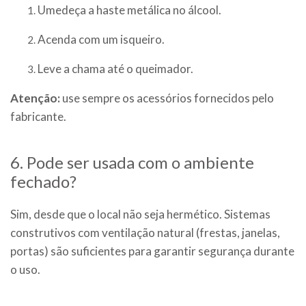
Umedeça a haste metálica no álcool.
Acenda com um isqueiro.
Leve a chama até o queimador.
Atenção:
use sempre os acessórios fornecidos pelo
fabricante.
6. Pode ser usada com o ambiente
fechado?
Sim, desde que o local não seja hermético. Sistemas
construtivos com ventilação natural (frestas, janelas,
portas) são suficientes para garantir segurança durante
o uso.