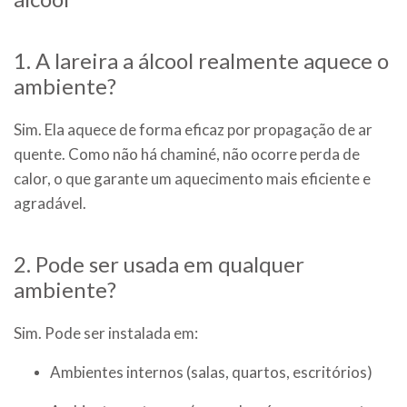
1. A lareira a álcool realmente aquece o
ambiente?
Sim. Ela aquece de forma eficaz por propagação de ar
quente. Como não há chaminé, não ocorre perda de
calor, o que garante um aquecimento mais eficiente e
agradável.
2. Pode ser usada em qualquer
ambiente?
Sim. Pode ser instalada em:
Ambientes internos (salas, quartos, escritórios)