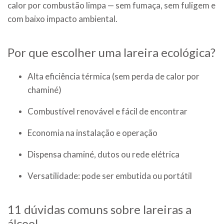
calor por combustão limpa — sem fumaça, sem fuligem e
com baixo impacto ambiental.
Por que escolher uma lareira ecológica?
Alta eficiência térmica (sem perda de calor por
chaminé)
Combustível renovável e fácil de encontrar
Economia na instalação e operação
Dispensa chaminé, dutos ou rede elétrica
Versatilidade: pode ser embutida ou portátil
11 dúvidas comuns sobre lareiras a
álcool