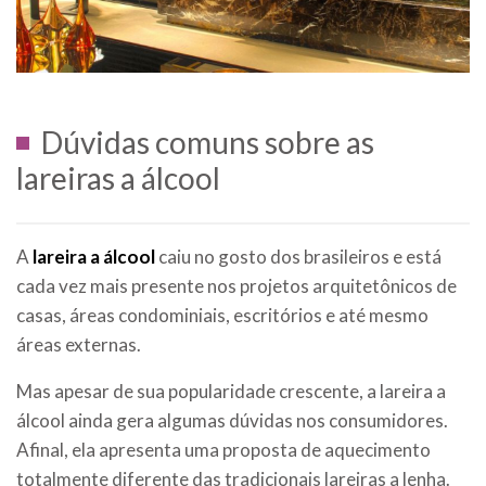
Dúvidas comuns sobre as
lareiras a álcool
A
lareira a álcool
caiu no gosto dos brasileiros e está
cada vez mais presente nos projetos arquitetônicos de
casas, áreas condominiais, escritórios e até mesmo
áreas externas.
Mas apesar de sua popularidade crescente, a lareira a
álcool ainda gera algumas dúvidas nos consumidores.
Afinal, ela apresenta uma proposta de aquecimento
totalmente diferente das tradicionais lareiras a lenha.