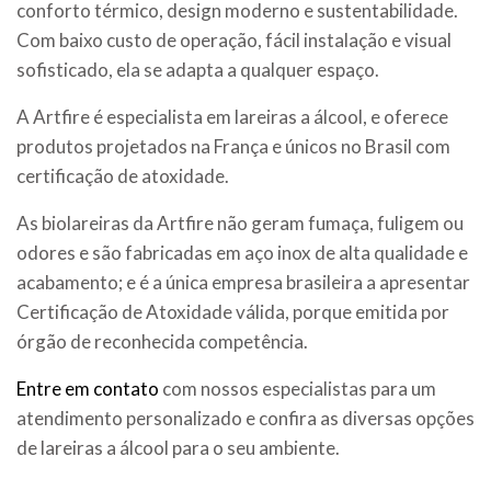
conforto térmico, design moderno e sustentabilidade.
Com baixo custo de operação, fácil instalação e visual
sofisticado, ela se adapta a qualquer espaço.
A Artfire é especialista em lareiras a álcool, e oferece
produtos projetados na França e únicos no Brasil com
certificação de atoxidade.
As biolareiras da Artfire não geram fumaça, fuligem ou
odores e são fabricadas em aço inox de alta qualidade e
acabamento; e é a única empresa brasileira a apresentar
Certificação de Atoxidade válida, porque emitida por
órgão de reconhecida competência.
Entre em contato
com nossos especialistas para um
atendimento personalizado e confira as diversas opções
de lareiras a álcool para o seu ambiente.