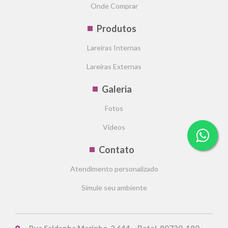
Onde Comprar
Produtos
Lareiras Internas
Lareiras Externas
Galeria
Fotos
Vídeos
Contato
Atendimento personalizado
Simule seu ambiente