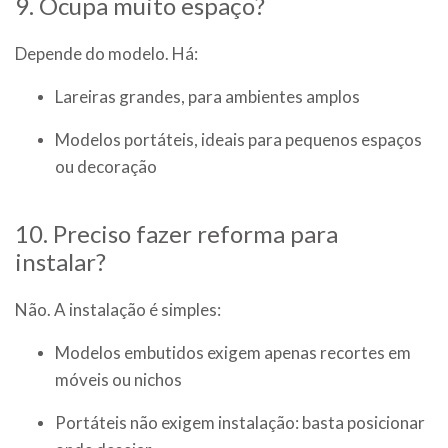
9. Ocupa muito espaço?
Depende do modelo. Há:
Lareiras grandes, para ambientes amplos
Modelos portáteis, ideais para pequenos espaços
ou decoração
10. Preciso fazer reforma para
instalar?
Não. A instalação é simples:
Modelos embutidos exigem apenas recortes em
móveis ou nichos
Portáteis não exigem instalação: basta posicionar