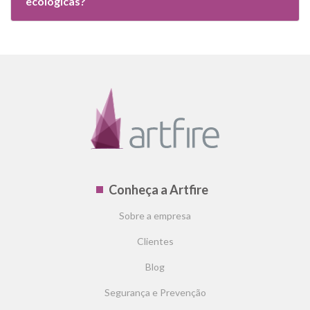
ecológicas?
Conheça a Artfire
Sobre a empresa
Clientes
Blog
Segurança e Prevenção