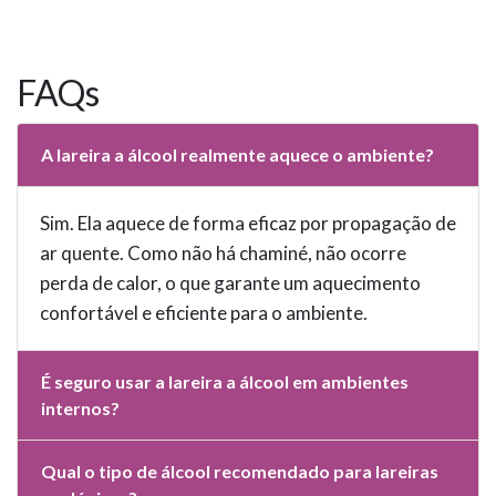
FAQs
A lareira a álcool realmente aquece o ambiente?
Sim. Ela aquece de forma eficaz por propagação de
ar quente. Como não há chaminé, não ocorre
perda de calor, o que garante um aquecimento
confortável e eficiente para o ambiente.
É seguro usar a lareira a álcool em ambientes
internos?
Qual o tipo de álcool recomendado para lareiras