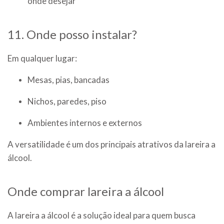
onde desejar
11. Onde posso instalar?
Em qualquer lugar:
Mesas, pias, bancadas
Nichos, paredes, piso
Ambientes internos e externos
A versatilidade é um dos principais atrativos da lareira a
álcool.
Onde comprar lareira a álcool
A lareira a álcool é a solução ideal para quem busca