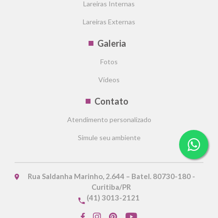
Lareiras Internas
Lareiras Externas
Galeria
Fotos
Vídeos
Contato
Atendimento personalizado
Simule seu ambiente
Rua Saldanha Marinho, 2.644 – Batel. 80730-180 -
Curitiba/PR
(41) 3013-2121