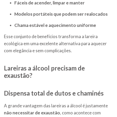
Fáceis de acender, limpar e manter
Modelos portáteis que podem ser realocados
Chama estável e aquecimento uniforme
Esse conjunto de benefícios transforma a lareira
ecológica em uma excelente alternativa para aquecer
com elegância e sem complicações.
Lareiras a álcool precisam de
exaustão?
Dispensa total de dutos e chaminés
A grande vantagem das lareiras a álcool é justamente
não necessitar de exaustão
, como acontece com