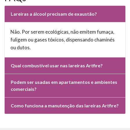
Lareiras a álcool precisam de exaustão?
Não. Por serem ecológicas, não emitem fumaça,
fuligem ou gases tóxicos, dispensando chaminés
ou dutos.
Qual combustível usar nas lareiras Artfire?
Podem ser usadas em apartamentos e ambientes
comerciais?
Como funciona a manutenção das lareiras Artfire?