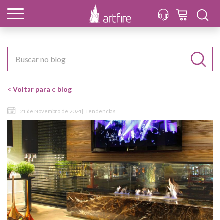
< Voltar para o blog
21 de Novembro de 2024 |
Tendências