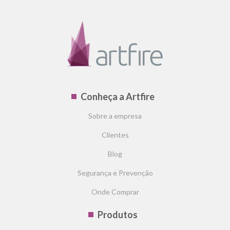
Conheça a Artfire
Sobre a empresa
Clientes
Blog
Segurança e Prevenção
Onde Comprar
Produtos