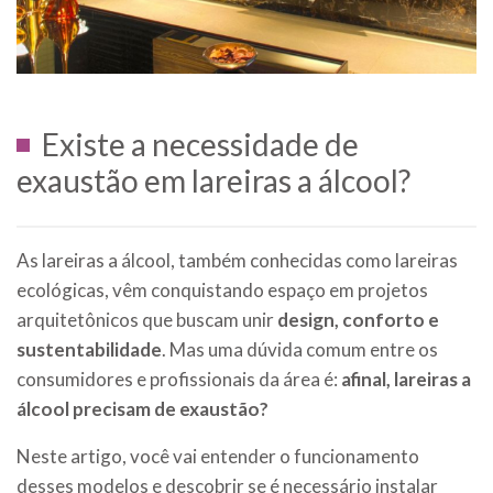
Existe a necessidade de
exaustão em lareiras a álcool?
As lareiras a álcool, também conhecidas como lareiras
ecológicas, vêm conquistando espaço em projetos
arquitetônicos que buscam unir
design, conforto e
sustentabilidade
. Mas uma dúvida comum entre os
consumidores e profissionais da área é:
afinal, lareiras a
álcool precisam de exaustão?
Neste artigo, você vai entender o funcionamento
desses modelos e descobrir se é necessário instalar