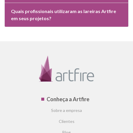
Quais profissionais utilizaram as lareiras Artfire
em seus projetos?
Conheça a Artfire
Sobre a empresa
Clientes
Blog