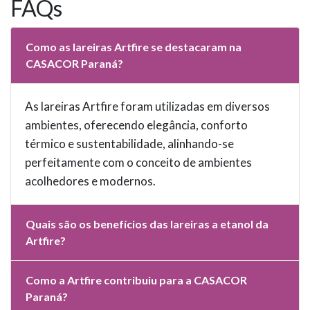
FAQs
Como as lareiras Artfire se destacaram na
CASACOR Paraná?
As lareiras Artfire foram utilizadas em diversos
ambientes, oferecendo elegância, conforto
térmico e sustentabilidade, alinhando-se
perfeitamente com o conceito de ambientes
acolhedores e modernos.
Quais são os benefícios das lareiras a etanol da
Artfire?
Como a Artfire contribuiu para a CASACOR
Paraná?