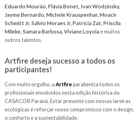
Eduardo Mourão, Flávia Bonet, Ivan Wodzinsky,
Jayme Bernardo, Michele Krauspenhar, Moacir
Schmitt Jr, Sálvio Moraes Jr, Patrícia Zat, Priscila
Mileke, Samara Barbosa, Viviane Loyola
e muitos
outros talentos.
Artfire deseja sucesso a todos os
participantes!
Com muito orgulho, a
Artfire
parabeniza todos os
profissionais envolvidos nesta edição histórica da
CASACOR Paraná. Estar presente com nossas lareiras
ecológicas é reforçar nosso compromisso com o design,
o conforto e a sustentabilidade.