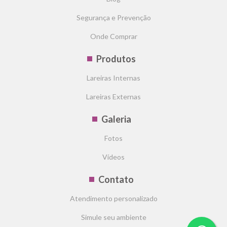
Segurança e Prevenção
Onde Comprar
Produtos
Lareiras Internas
Lareiras Externas
Galeria
Fotos
Vídeos
Contato
Atendimento personalizado
Simule seu ambiente