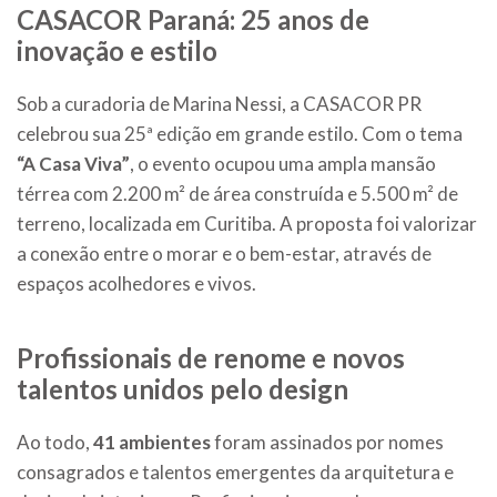
CASACOR Paraná: 25 anos de
inovação e estilo
Sob a curadoria de Marina Nessi, a CASACOR PR
celebrou sua 25ª edição em grande estilo. Com o tema
“A Casa Viva”
, o evento ocupou uma ampla mansão
térrea com 2.200 m² de área construída e 5.500 m² de
terreno, localizada em Curitiba. A proposta foi valorizar
a conexão entre o morar e o bem-estar, através de
espaços acolhedores e vivos.
Profissionais de renome e novos
talentos unidos pelo design
Ao todo,
41 ambientes
foram assinados por nomes
consagrados e talentos emergentes da arquitetura e