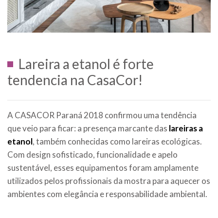
Lareira a etanol é forte
tendencia na CasaCor!
A CASACOR Paraná 2018 confirmou uma tendência
que veio para ficar: a presença marcante das
lareiras a
etanol
, também conhecidas como lareiras ecológicas.
Com design sofisticado, funcionalidade e apelo
sustentável, esses equipamentos foram amplamente
utilizados pelos profissionais da mostra para aquecer os
ambientes com elegância e responsabilidade ambiental.