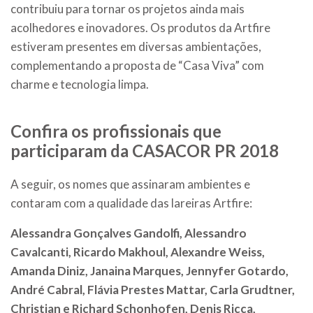
contribuiu para tornar os projetos ainda mais
acolhedores e inovadores. Os produtos da Artfire
estiveram presentes em diversas ambientações,
complementando a proposta de “Casa Viva” com
charme e tecnologia limpa.
Confira os profissionais que
participaram da CASACOR PR 2018
A seguir, os nomes que assinaram ambientes e
contaram com a qualidade das lareiras Artfire:
Alessandra Gonçalves Gandolfi, Alessandro
Cavalcanti, Ricardo Makhoul, Alexandre Weiss,
Amanda Diniz, Janaina Marques, Jennyfer Gotardo,
André Cabral, Flávia Prestes Mattar, Carla Grudtner,
Christian e Richard Schonhofen, Denis Ricca,