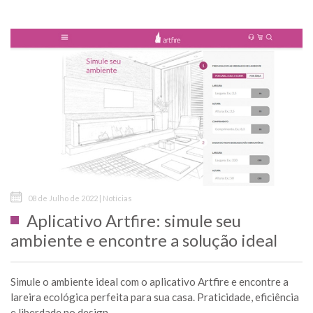
08 de Julho de 2022 | Notícias
Aplicativo Artfire: simule seu
ambiente e encontre a solução ideal
Simule o ambiente ideal com o aplicativo Artfire e encontre a
lareira ecológica perfeita para sua casa. Praticidade, eficiência
e liberdade no design. ...