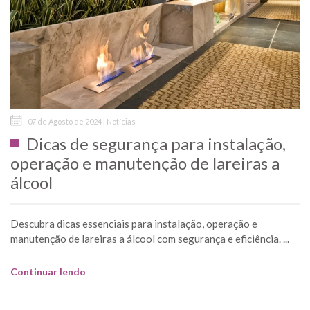
07 de Agosto de 2024 | Notícias
Dicas de segurança para instalação,
operação e manutenção de lareiras a
álcool
Descubra dicas essenciais para instalação, operação e
manutenção de lareiras a álcool com segurança e eficiência. ...
Continuar lendo