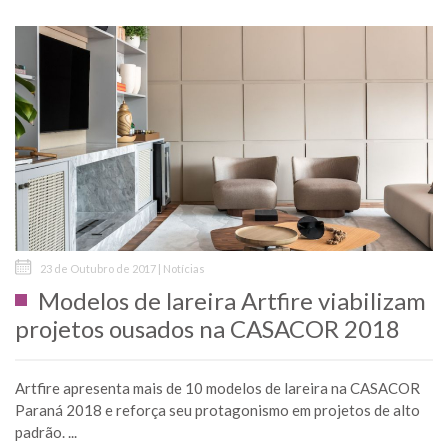
23 de Outubro de 2017 | Notícias
Modelos de lareira Artfire viabilizam
projetos ousados na CASACOR 2018
Artfire apresenta mais de 10 modelos de lareira na CASACOR
Paraná 2018 e reforça seu protagonismo em projetos de alto
padrão. ...