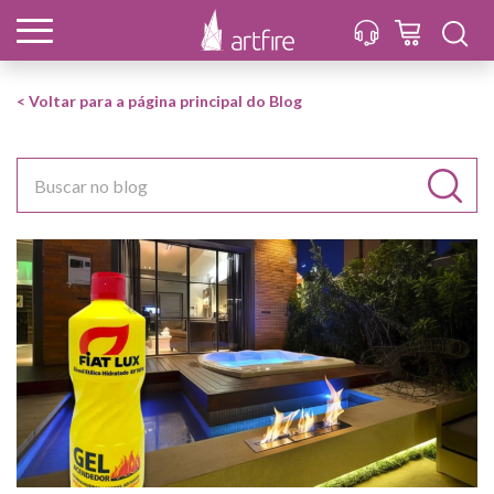
< Voltar para a página principal do Blog