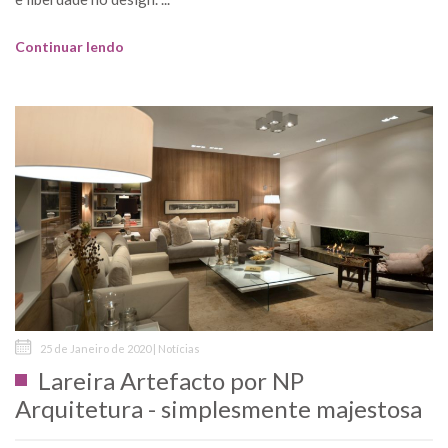
Continuar lendo
25 de Janeiro de 2020 | Notícias
Lareira Artefacto por NP
Arquitetura - simplesmente majestosa