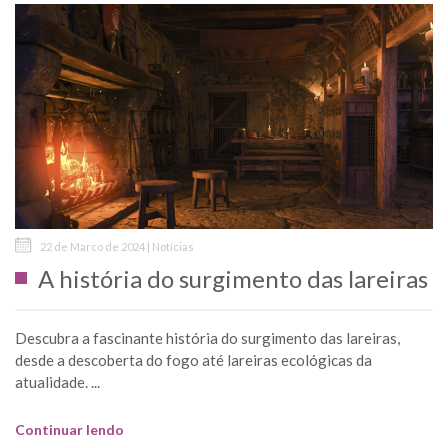
22 de Marco de 2024 | Notícias
A história do surgimento das lareiras
Descubra a fascinante história do surgimento das lareiras,
desde a descoberta do fogo até lareiras ecológicas da
atualidade. ...
Continuar lendo