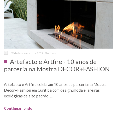
09 de Novembro de 2017 | Notícias
Artefacto e Artfire - 10 anos de
parceria na Mostra DECOR+FASHION
Artefacto e Artfire celebram 10 anos de parceria na Mostra
Decor+Fashion em Curitiba com design, moda e lareiras
ecológicas de alto padrão. ...
Continuar lendo