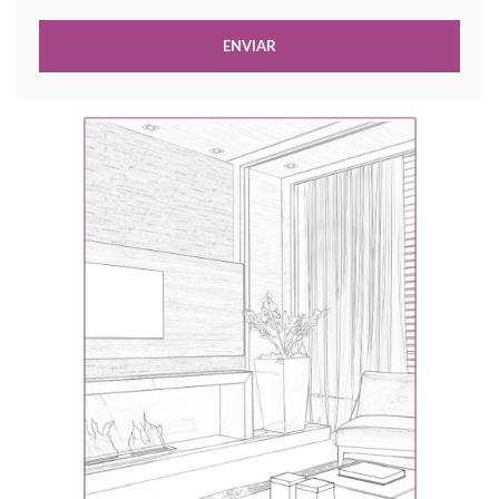
ENVIAR