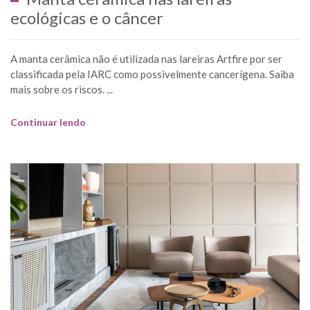
ecológicas e o câncer
A manta cerâmica não é utilizada nas lareiras Artfire por ser
classificada pela IARC como possivelmente cancerígena. Saiba
mais sobre os riscos. ...
Continuar lendo