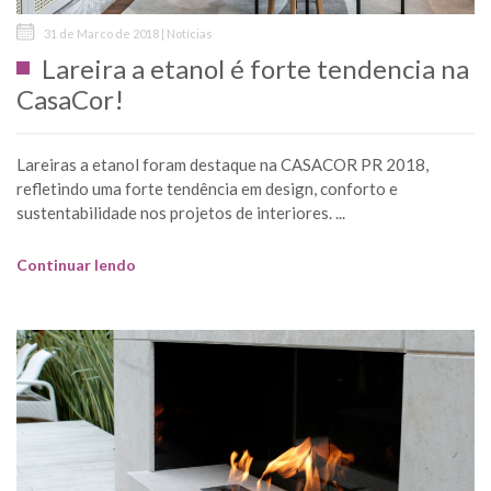
31 de Marco de 2018 | Notícias
Lareira a etanol é forte tendencia na
CasaCor!
Lareiras a etanol foram destaque na CASACOR PR 2018,
refletindo uma forte tendência em design, conforto e
sustentabilidade nos projetos de interiores. ...
Continuar lendo