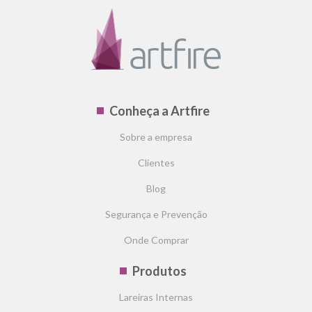
Conheça a Artfire
Sobre a empresa
Clientes
Blog
Segurança e Prevenção
Onde Comprar
Produtos
Lareiras Internas