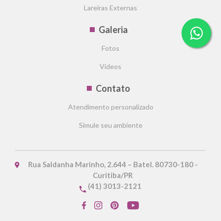
Lareiras Externas
Galeria
Fotos
Vídeos
Contato
Atendimento personalizado
Simule seu ambiente
Rua Saldanha Marinho, 2.644 – Batel. 80730-180 -
Curitiba/PR
(41) 3013-2121