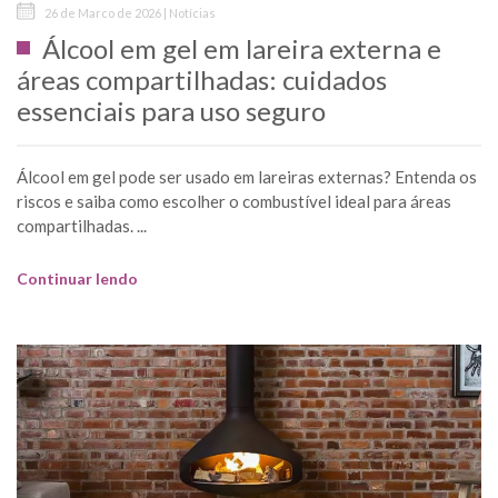
26 de Marco de 2026 | Notícias
Álcool em gel em lareira externa e
áreas compartilhadas: cuidados
essenciais para uso seguro
Álcool em gel pode ser usado em lareiras externas? Entenda os
riscos e saiba como escolher o combustível ideal para áreas
compartilhadas. ...
Continuar lendo