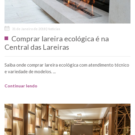
31 de Janeiro de 2018 | Notícias
Comprar lareira ecológica é na
Central das Lareiras
Saiba onde comprar lareira ecológica com atendimento técnico
e variedade de modelos. ...
Continuar lendo