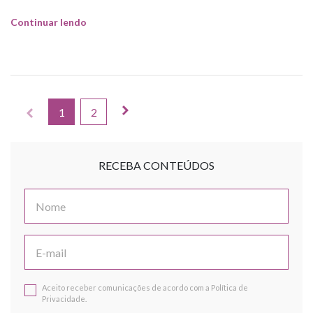
Continuar lendo
1
2
RECEBA CONTEÚDOS
Aceito receber comunicações de acordo com a Política de
Privacidade.