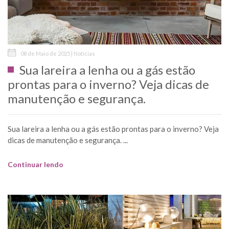
08 de Maio de 2025 | Notícias
Sua lareira a lenha ou a gás estão
prontas para o inverno? Veja dicas de
manutenção e segurança.
Sua lareira a lenha ou a gás estão prontas para o inverno? Veja
dicas de manutenção e segurança. ...
Continuar lendo