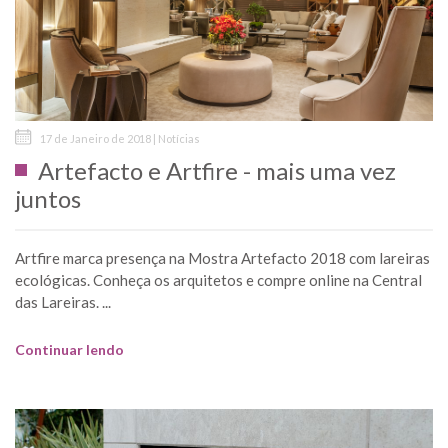
17 de Janeiro de 2018 | Notícias
Artefacto e Artfire - mais uma vez
juntos
Artfire marca presença na Mostra Artefacto 2018 com lareiras
ecológicas. Conheça os arquitetos e compre online na Central
das Lareiras. ...
Continuar lendo